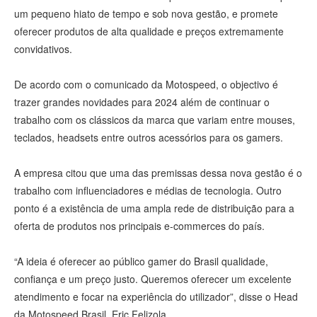
um pequeno hiato de tempo e sob nova gestão, e promete
oferecer produtos de alta qualidade e preços extremamente
convidativos.
De acordo com o comunicado da Motospeed, o objectivo é
trazer grandes novidades para 2024 além de continuar o
trabalho com os clássicos da marca que variam entre mouses,
teclados, headsets entre outros acessórios para os gamers.
A empresa citou que uma das premissas dessa nova gestão é o
trabalho com influenciadores e médias de tecnologia. Outro
ponto é a existência de uma ampla rede de distribuição para a
oferta de produtos nos principais e-commerces do país.
“A ideia é oferecer ao público gamer do Brasil qualidade,
confiança e um preço justo. Queremos oferecer um excelente
atendimento e focar na experiência do utilizador”, disse o Head
da Motospeed Brasil, Eric Felizola.