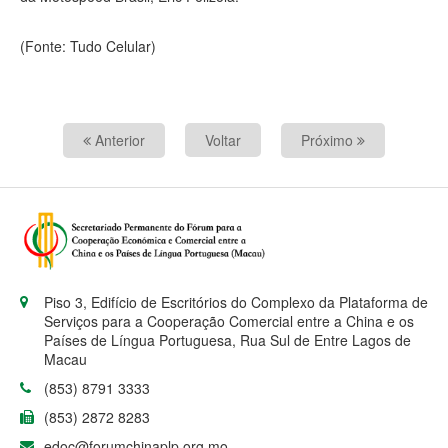
(Fonte: Tudo Celular)
Anterior
Voltar
Próximo
Piso 3, Edifício de Escritórios do Complexo da Plataforma de
Serviços para a Cooperação Comercial entre a China e os
Países de Língua Portuguesa, Rua Sul de Entre Lagos de
Macau
(853) 8791 3333
(853) 2872 8283
edoc@forumchinaplp.org.mo