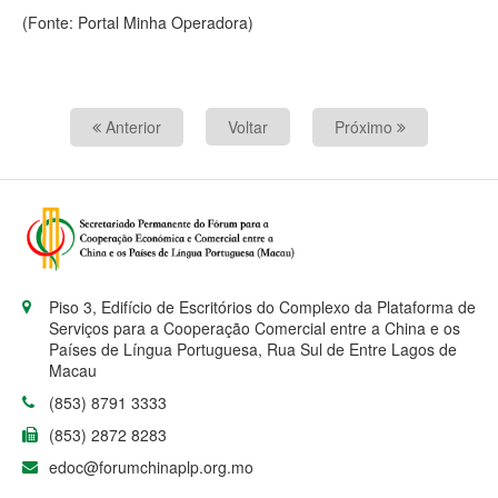
(Fonte: Portal Minha Operadora)
Anterior
Voltar
Próximo
Piso 3, Edifício de Escritórios do Complexo da Plataforma de
Serviços para a Cooperação Comercial entre a China e os
Países de Língua Portuguesa, Rua Sul de Entre Lagos de
Macau
(853) 8791 3333
(853) 2872 8283
edoc@forumchinaplp.org.mo