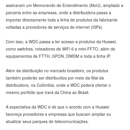
assinaram um Memorando de Entendimento (MoU), ampliado a
parceria entre as empresas, onde a distribuidora passa a
importar directamente toda a linha de produtos da fabricante
voltadas a provedores de serviços de internet (ISPs).
Com isso, a WDC passa a ter acesso a produtos da Huawei,
como switches, roteadores de WiFi 6 e mini-FFTO, além de
equipamentos de FTTH, GPON, DWDM e toda a linha IP.
Além da distribuição no mercado brasileiro, os produtos
também poderão ser distribuídos por meio da filial da
distribuidora, na Colômbia, onde a WDC poderá ofertar o
mesmo portfólio que trará da China ao Brasil.
A expectativa da WDC é de que o acordo com a Huawei
favoreça provedores e empresas que buscam ampliar ou
atualizar seus parques de telecomunicações.