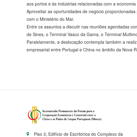
aos portos e às indústrias relacionadas com a economia
Aproveitar as oportunidades de negócio proporcionadas 
com o Ministério do Mar.
Entre os assuntos a discutir nas reuniões agendadas c
de Sines, o Terminal Vasco da Gama, o Terminal Multimod
Paralelamente, a deslocação contempla também a realiz
empresarial entre Portugal e China no âmbito da Nova R
Piso 3, Edifício de Escritórios do Complexo da