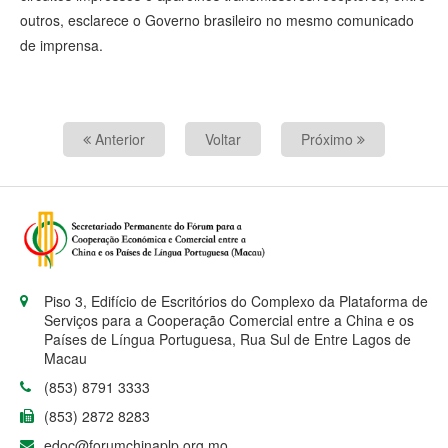
outros, esclarece o Governo brasileiro no mesmo comunicado
de imprensa.
Anterior
Voltar
Próximo
Piso 3, Edifício de Escritórios do Complexo da Plataforma de
Serviços para a Cooperação Comercial entre a China e os
Países de Língua Portuguesa, Rua Sul de Entre Lagos de
Macau
(853) 8791 3333
(853) 2872 8283
edoc@forumchinaplp.org.mo