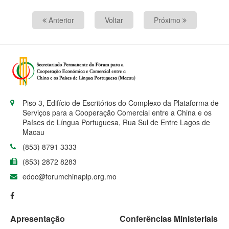
Anterior
Voltar
Próximo
Piso 3, Edifício de Escritórios do Complexo da Plataforma de
Serviços para a Cooperação Comercial entre a China e os
Países de Língua Portuguesa, Rua Sul de Entre Lagos de
Macau
(853) 8791 3333
(853) 2872 8283
edoc@forumchinaplp.org.mo
Apresentação
Conferências Ministeriais