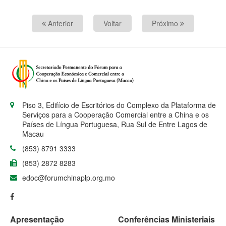
Anterior
Voltar
Próximo
Piso 3, Edifício de Escritórios do Complexo da Plataforma de
Serviços para a Cooperação Comercial entre a China e os
Países de Língua Portuguesa, Rua Sul de Entre Lagos de
Macau
(853) 8791 3333
(853) 2872 8283
edoc@forumchinaplp.org.mo
Apresentação
Conferências Ministeriais