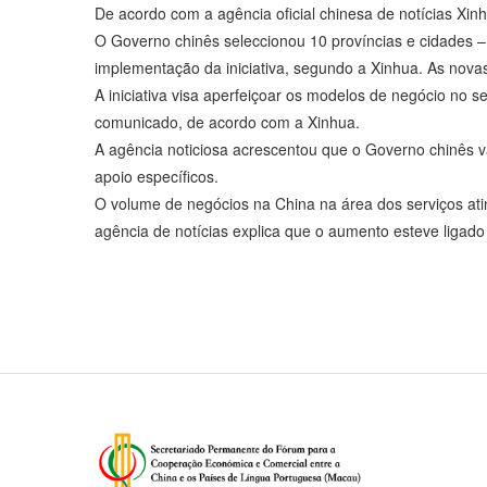
De acordo com a agência oficial chinesa de notícias Xinh
O Governo chinês seleccionou 10 províncias e cidades –
implementação da iniciativa, segundo a Xinhua. As novas
A iniciativa visa aperfeiçoar os modelos de negócio no 
comunicado, de acordo com a Xinhua.
A agência noticiosa acrescentou que o Governo chinês vai
apoio específicos.
O volume de negócios na China na área dos serviços at
agência de notícias explica que o aumento esteve ligad