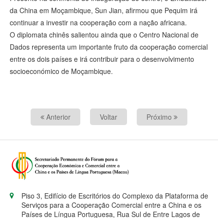
da China em Moçambique, Sun Jian, afirmou que Pequim irá
continuar a investir na cooperação com a nação africana.
O diplomata chinês salientou ainda que o Centro Nacional de
Dados representa um importante fruto da cooperação comercial
entre os dois países e irá contribuir para o desenvolvimento
socioeconómico de Moçambique.
Anterior
Voltar
Próximo
Piso 3, Edifício de Escritórios do Complexo da Plataforma de
Serviços para a Cooperação Comercial entre a China e os
Países de Língua Portuguesa, Rua Sul de Entre Lagos de