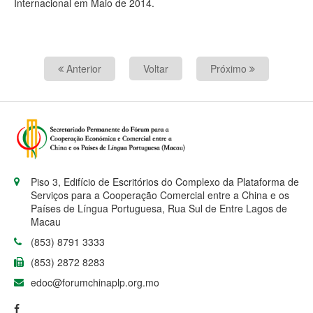
Internacional em Maio de 2014.
Anterior
Voltar
Próximo
Piso 3, Edifício de Escritórios do Complexo da Plataforma de
Serviços para a Cooperação Comercial entre a China e os
Países de Língua Portuguesa, Rua Sul de Entre Lagos de
Macau
(853) 8791 3333
(853) 2872 8283
edoc@forumchinaplp.org.mo