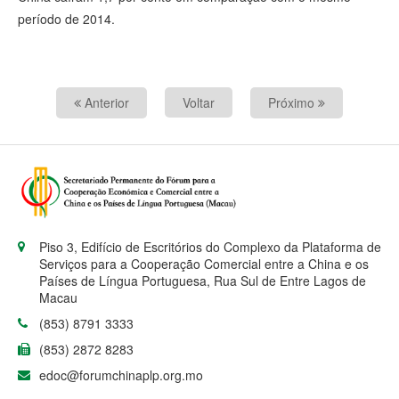
período de 2014.
Anterior
Voltar
Próximo
Piso 3, Edifício de Escritórios do Complexo da Plataforma de
Serviços para a Cooperação Comercial entre a China e os
Países de Língua Portuguesa, Rua Sul de Entre Lagos de
Macau
(853) 8791 3333
(853) 2872 8283
edoc@forumchinaplp.org.mo