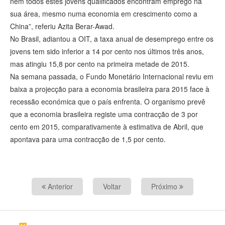
nem todos estes jovens qualificados encontram emprego na
sua área, mesmo numa economia em crescimento como a
China”, referiu Azita Berar-Awad.
No Brasil, adiantou a OIT, a taxa anual de desemprego entre os
jovens tem sido inferior a 14 por cento nos últimos três anos,
mas atingiu 15,8 por cento na primeira metade de 2015.
Na semana passada, o Fundo Monetário Internacional reviu em
baixa a projecção para a economia brasileira para 2015 face à
recessão económica que o país enfrenta. O organismo prevê
que a economia brasileira registe uma contracção de 3 por
cento em 2015, comparativamente à estimativa de Abril, que
apontava para uma contracção de 1,5 por cento.
Anterior
Voltar
Próximo