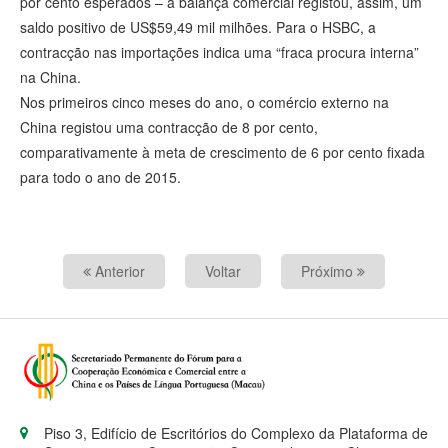
por cento esperados – a balança comercial registou, assim, um
saldo positivo de US$59,49 mil milhões. Para o HSBC, a
contracção nas importações indica uma “fraca procura interna”
na China.
Nos primeiros cinco meses do ano, o comércio externo na
China registou uma contracção de 8 por cento,
comparativamente à meta de crescimento de 6 por cento fixada
para todo o ano de 2015.
Anterior
Voltar
Próximo
Piso 3, Edifício de Escritórios do Complexo da Plataforma de