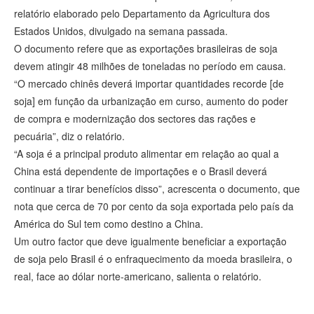
relatório elaborado pelo Departamento da Agricultura dos
Estados Unidos, divulgado na semana passada.
O documento refere que as exportações brasileiras de soja
devem atingir 48 milhões de toneladas no período em causa.
“O mercado chinês deverá importar quantidades recorde [de
soja] em função da urbanização em curso, aumento do poder
de compra e modernização dos sectores das rações e
pecuária”, diz o relatório.
“A soja é a principal produto alimentar em relação ao qual a
China está dependente de importações e o Brasil deverá
continuar a tirar benefícios disso”, acrescenta o documento, que
nota que cerca de 70 por cento da soja exportada pelo país da
América do Sul tem como destino a China.
Um outro factor que deve igualmente beneficiar a exportação
de soja pelo Brasil é o enfraquecimento da moeda brasileira, o
real, face ao dólar norte-americano, salienta o relatório.