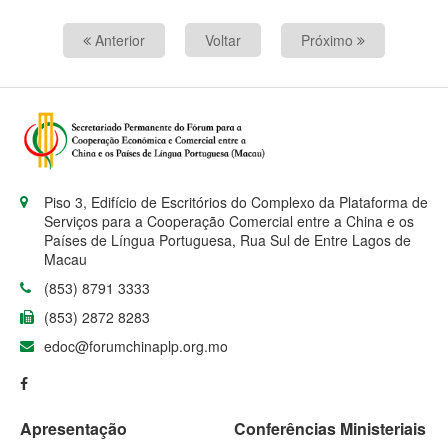
Anterior
Voltar
Próximo
Piso 3, Edifício de Escritórios do Complexo da Plataforma de
Serviços para a Cooperação Comercial entre a China e os
Países de Língua Portuguesa, Rua Sul de Entre Lagos de
Macau
(853) 8791 3333
(853) 2872 8283
edoc@forumchinaplp.org.mo
Apresentação
Conferências Ministeriais