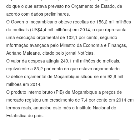
do que o que estava previsto no Orçamento de Estado, de
acordo com dados preliminares.
O Governo moçambicano obteve receitas de 156,2 mil milhões
de meticais (US$4,4 mil milhões) em 2014, o que representa
uma execução orçamental de 102,1 por cento, segundo
informação avançada pelo Ministro da Economia e Finanças,
Adriano Maleane, citado pelo jornal Notícias.
O valor da despesa atingiu 249,1 mil milhões de meticais,
equivalente a 83,2 por cento do que estava orçamentado.
O défice orçamental de Moçambique situou-se em 92,9 mil
milhões em 2014.
O produto interno bruto (PIB) de Moçambique a preços de
mercado registou um crescimento de 7,4 por cento em 2014 em
termos reais, anunciou este mês o Instituto Nacional de
Estatística do país.