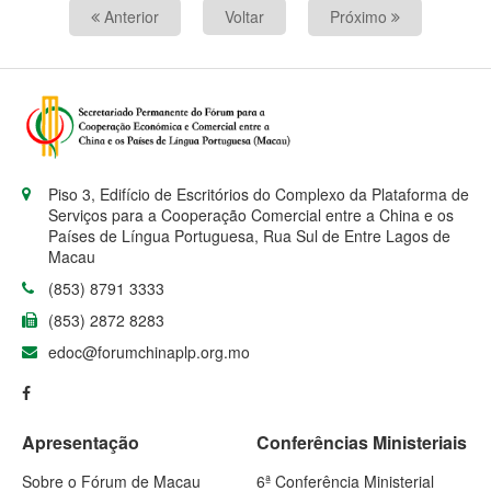
Anterior
Voltar
Próximo
Piso 3, Edifício de Escritórios do Complexo da Plataforma de
Serviços para a Cooperação Comercial entre a China e os
Países de Língua Portuguesa, Rua Sul de Entre Lagos de
Macau
(853) 8791 3333
(853) 2872 8283
edoc@forumchinaplp.org.mo
Apresentação
Conferências Ministeriais
Sobre o Fórum de Macau
6ª Conferência Ministerial