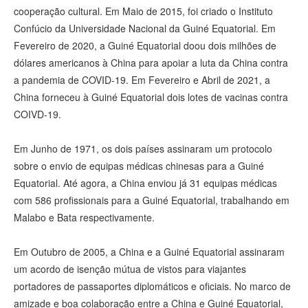
cooperação cultural. Em Maio de 2015, foi criado o Instituto
Confúcio da Universidade Nacional da Guiné Equatorial. Em
Fevereiro de 2020, a Guiné Equatorial doou dois milhões de
dólares americanos à China para apoiar a luta da China contra
a pandemia de COVID-19. Em Fevereiro e Abril de 2021, a
China forneceu à Guiné Equatorial dois lotes de vacinas contra
COIVD-19.
Em Junho de 1971, os dois países assinaram um protocolo
sobre o envio de equipas médicas chinesas para a Guiné
Equatorial. Até agora, a China enviou já 31 equipas médicas
com 586 profissionais para a Guiné Equatorial, trabalhando em
Malabo e Bata respectivamente.
Em Outubro de 2005, a China e a Guiné Equatorial assinaram
um acordo de isenção mútua de vistos para viajantes
portadores de passaportes diplomáticos e oficiais. No marco de
amizade e boa colaboração entre a China e Guiné Equatorial,