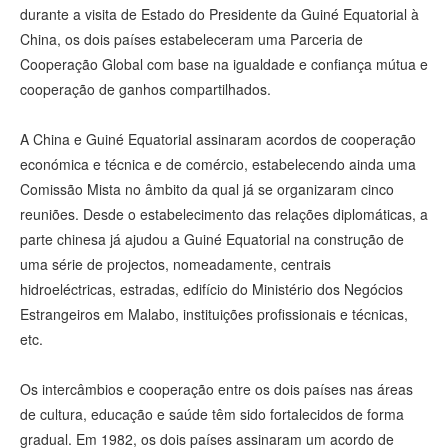
durante a visita de Estado do Presidente da Guiné Equatorial à
China, os dois países estabeleceram uma Parceria de
Cooperação Global com base na igualdade e confiança mútua e
cooperação de ganhos compartilhados.
A China e Guiné Equatorial assinaram acordos de cooperação
económica e técnica e de comércio, estabelecendo ainda uma
Comissão Mista no âmbito da qual já se organizaram cinco
reuniões. Desde o estabelecimento das relações diplomáticas, a
parte chinesa já ajudou a Guiné Equatorial na construção de
uma série de projectos, nomeadamente, centrais
hidroeléctricas, estradas, edifício do Ministério dos Negócios
Estrangeiros em Malabo, instituições profissionais e técnicas,
etc.
Os intercâmbios e cooperação entre os dois países nas áreas
de cultura, educação e saúde têm sido fortalecidos de forma
gradual. Em 1982, os dois países assinaram um acordo de