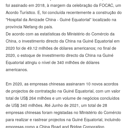
foi assinado em 2018, à margem da celebração da FOCAC, um
Acordo Turístico. E, foi concluída recentemente a construção do
"Hospital da Amizade China - Guiné Equatorial” localizado na
província Niefang do país.
De acordo com as estatísticas do Ministério do Comércio da
China, o investimento directo da China na Guiné Equatorial em
2020 foi de 49.12 milhões de dólares americanos; no final de
2020, o estoque de investimento directo da China na Guiné
Equatorial atingiu o nível de 340 milhões de dólares
americanos.
Em 2020, as empresas chinesas assinaram 10 novos acordos
de projectos de contratação na Guiné Equatorial, com um valor
total de US$ 264 milhões e um volume de negócios concluídos
de US$ 340 milhões. Até Junho de 2021, um total de 28
empresas chinesas foram registadas no Ministério do Comércio
para realizar e rastrear projectos na Guiné Equatorial, incluindo
empresas como a China Road and Bridge Corporation,