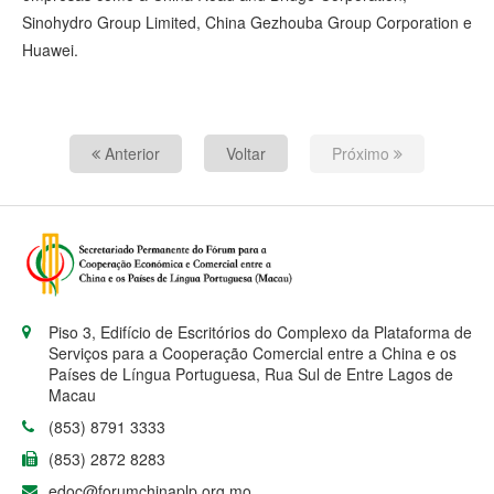
Sinohydro Group Limited, China Gezhouba Group Corporation e
Huawei.
Anterior
Voltar
Próximo
Piso 3, Edifício de Escritórios do Complexo da Plataforma de
Serviços para a Cooperação Comercial entre a China e os
Países de Língua Portuguesa, Rua Sul de Entre Lagos de
Macau
(853) 8791 3333
(853) 2872 8283
edoc@forumchinaplp.org.mo