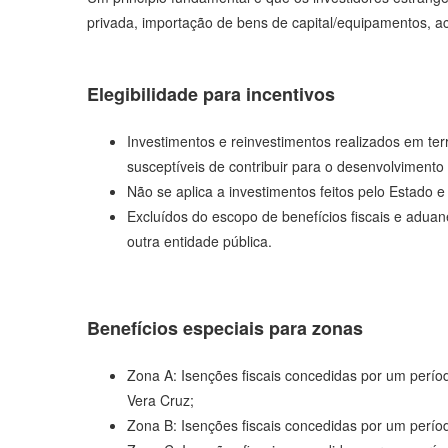
privada, importação de bens de capital/equipamentos, ac
Elegibilidade para incentivos
Investimentos e reinvestimentos realizados em terr
susceptíveis de contribuir para o desenvolvimento
Não se aplica a investimentos feitos pelo Estado e
Excluídos do escopo de benefícios fiscais e aduan
outra entidade pública.
Benefícios especiais para zonas
Zona A: Isenções fiscais concedidas por um períod
Vera Cruz;
Zona B: Isenções fiscais concedidas por um períod