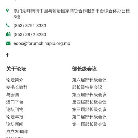
澳门湖畔南街中国与葡语国家商贸合作服务平台综合体办公楼
3楼
(853) 8791 3333
(853) 2872 8283
edoc@forumchinaplp.org.mo
关于论坛
部长级会议
论坛简介
第六届部长级会议
秘书长致辞
部长级特别会议
与会国
第五届部长级会议
澳门平台
第四届部长级会议
论坛刊物
第三届部长级会议
论坛年报
第二届部长级会议
论坛新闻
第一届部长级会议
成立20周年