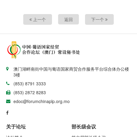
上一个
返回
下一个
澳门湖畔南街中国与葡语国家商贸合作服务平台综合体办公楼
3楼
(853) 8791 3333
(853) 2872 8283
edoc@forumchinaplp.org.mo
关于论坛
部长级会议