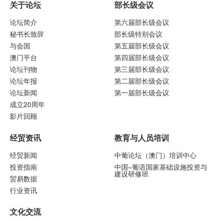
关于论坛
部长级会议
论坛简介
第六届部长级会议
秘书长致辞
部长级特别会议
与会国
第五届部长级会议
澳门平台
第四届部长级会议
论坛刊物
第三届部长级会议
论坛年报
第二届部长级会议
论坛新闻
第一届部长级会议
成立20周年
影片回顾
经贸资讯
教育与人员培训
经贸新闻
中葡论坛（澳门）培训中心
投资指南
中国–葡语国家基础设施投资与
建设研修班
贸易数据
行业资讯
文化交流