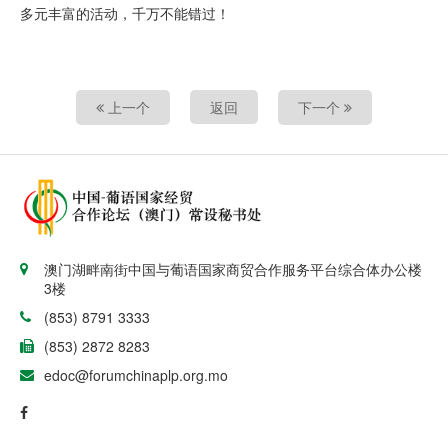
多元丰富的活动，千万不能错过！
上一个
返回
下一个
澳门湖畔南街中国与葡语国家商贸合作服务平台综合体办公楼
3楼
(853) 8791 3333
(853) 2872 8283
edoc@forumchinaplp.org.mo