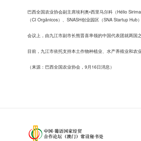
巴西全国农业协会副主席埃利奥•西里马尔科（Hélio Siri
（CI Orgânicos）、SNASH创业园区（SNA Startup
会议上，由九江市副市长熊晋喜率领的中国代表团就两国
目前，九江市依托支持本土作物种植业、水产养殖业和农
（来源：巴西全国农业协会，9月16日消息）