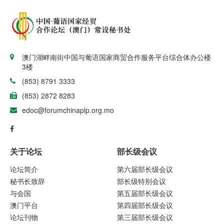
澳门湖畔南街中国与葡语国家商贸合作服务平台综合体办公楼
3楼
(853) 8791 3333
(853) 2872 8283
edoc@forumchinaplp.org.mo
关于论坛
部长级会议
论坛简介
第六届部长级会议
秘书长致辞
部长级特别会议
与会国
第五届部长级会议
澳门平台
第四届部长级会议
论坛刊物
第三届部长级会议