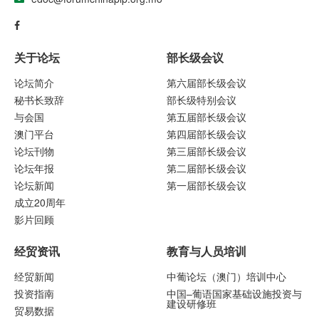
关于论坛
部长级会议
论坛简介
第六届部长级会议
秘书长致辞
部长级特别会议
与会国
第五届部长级会议
澳门平台
第四届部长级会议
论坛刊物
第三届部长级会议
论坛年报
第二届部长级会议
论坛新闻
第一届部长级会议
成立20周年
影片回顾
经贸资讯
教育与人员培训
经贸新闻
中葡论坛（澳门）培训中心
投资指南
中国–葡语国家基础设施投资与
建设研修班
贸易数据