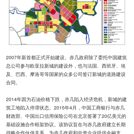
2007年新首都正式开始建设。赤几政府除了委托中国建筑
总公司参与欧亚拉新城的建设外，也与法国、西班牙、埃
及、巴西、摩洛哥等国家的众多公司签订新城的道路建设
合同。
2014年因为石油价格下跌，赤几陷入经济危机，新城的建
筑工地陷入停滞状态。2015年4月，中国工商银行与赤几
财政部、中国出口信用保险公司在北京签署了20亿美元的
基础设施合作框架协议。该协议旨在与赤几政府建立长期
战略合作伙伴关系，为赤几政府和中资企业提供金融支