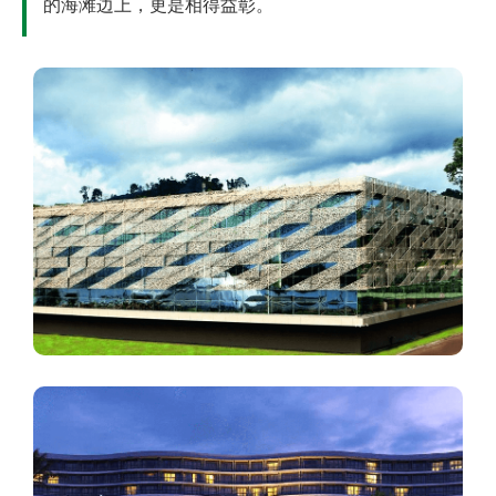
的海滩边上，更是相得益彰。