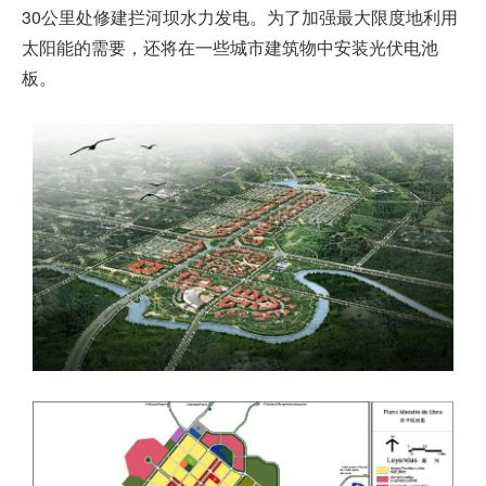
30公里处修建拦河坝水力发电。为了加强最大限度地利用
太阳能的需要，还将在一些城市建筑物中安装光伏电池
板。