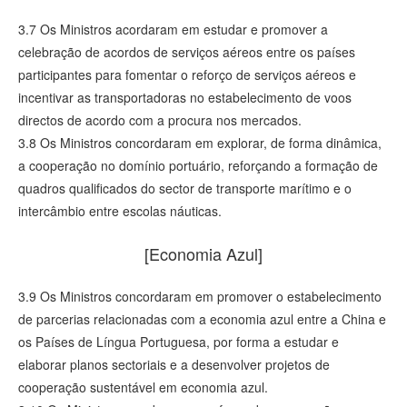
3.7 Os Ministros acordaram em estudar e promover a
celebração de acordos de serviços aéreos entre os países
participantes para fomentar o reforço de serviços aéreos e
incentivar as transportadoras no estabelecimento de voos
directos de acordo com a procura nos mercados.
3.8 Os Ministros concordaram em explorar, de forma dinâmica,
a cooperação no domínio portuário, reforçando a formação de
quadros qualificados do sector de transporte marítimo e o
intercâmbio entre escolas náuticas.
[Economia Azul]
3.9 Os Ministros concordaram em promover o estabelecimento
de parcerias relacionadas com a economia azul entre a China e
os Países de Língua Portuguesa, por forma a estudar e
elaborar planos sectoriais e a desenvolver projetos de
cooperação sustentável em economia azul.