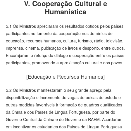
V. Cooperação Cultural e
Humanística
5.1 Os Ministros apreciaram os resultados obtidos pelos países
participantes no fomento da cooperação nos domínios de
educação, recursos humanos, cultura, turismo, rádio, televisão,
imprensa, cinema, publicação de livros e desporto, entre outros.
Encorajaram o reforço do diálogo e cooperação entre os países
participantes, promovendo a aproximação cultural e dos povos.
[Educação e Recursos Humanos]
5.2 Os Ministros manifestaram o seu grande apreço pela
disponibilização e incremento de vagas de bolsas de estudo e
outras medidas favoráveis à formação de quadros qualificados
da China e dos Países de Língua Portuguesa, por parte do
Governo Central da China e do Governo da RAEM. Acordaram
em incentivar os estudantes dos Países de Língua Portuguesa