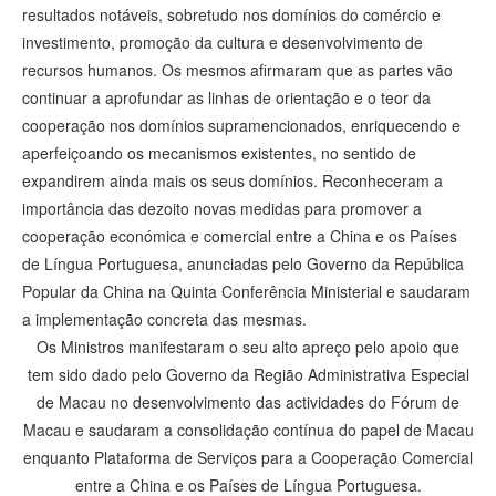
resultados notáveis, sobretudo nos domínios do comércio e
investimento, promoção da cultura e desenvolvimento de
recursos humanos. Os mesmos afirmaram que as partes vão
continuar a aprofundar as linhas de orientação e o teor da
cooperação nos domínios supramencionados, enriquecendo e
aperfeiçoando os mecanismos existentes, no sentido de
expandirem ainda mais os seus domínios. Reconheceram a
importância das dezoito novas medidas para promover a
cooperação económica e comercial entre a China e os Países
de Língua Portuguesa, anunciadas pelo Governo da República
Popular da China na Quinta Conferência Ministerial e saudaram
a implementação concreta das mesmas.
Os Ministros manifestaram o seu alto apreço pelo apoio que
tem sido dado pelo Governo da Região Administrativa Especial
de Macau no desenvolvimento das actividades do Fórum de
Macau e saudaram a consolidação contínua do papel de Macau
enquanto Plataforma de Serviços para a Cooperação Comercial
entre a China e os Países de Língua Portuguesa.