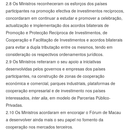
2.8 Os Ministros reconheceram os esforços dos países
participantes na promoção efectiva de investimentos recíprocos,
concordaram em continuar a estudar e promover a celebração,
actualização e implementação dos acordos bilaterais de
Promoção e Protecção Recíproca de Investimentos, de
Cooperação e Facilitação de Investimentos e acordos bilaterais
para evitar a dupla tributação entre os mesmos, tendo em
consideração os respectivos ordenamentos jurídicos.
2.9 Os Ministros reiteraram o seu apoio a iniciativas
desenvolvidas pelos governos e empresas dos países
participantes, na construção de zonas de cooperação
económica e comercial, parques industriais, plataformas de
cooperação empresarial e de investimento nos países
interessados,
inter alia
, em modelo de Parcerias Público-
Privadas.
2.10 Os Ministros acordaram em encorajar o Fórum de Macau
a desenvolver ainda mais o seu papel no fomento da
cooperação nos mercados terceiros.