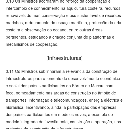
3.10 Os Ministros acordaram no reforço da cooperação e
intercâmbio de conhecimento na aquicultura costeira, recursos
renováveis do mar, conservação e uso sustentável de recursos
marinhos, ordenamento do espaço marítimo, protecção da orla
costeira e observação do oceano, entre outras áreas
pertinentes, estudando a criação conjunta de plataformas e
mecanismos de cooperação.
[Infraestruturas]
3.11 Os Ministros sublinharam a relevância da construção de
infraestruturas para o fomento do desenvolvimento económico
e social dos países participantes do Fórum de Macau, com
foco, nomeadamente nas áreas de construção no âmbito de
transportes, informação e telecomunicações, energia eléctrica e
hidráulica. Incentivando, ainda, a participação das empresas
dos países participantes em modelos novos, a exemplo do
modelo integrado de investimento, construção e operação, nos
projectos de construção de infraestruturas.