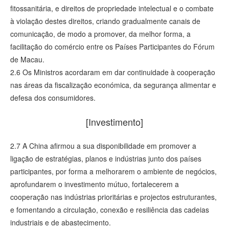
fitossanitária, e direitos de propriedade intelectual e o combate
à violação destes direitos, criando gradualmente canais de
comunicação, de modo a promover, da melhor forma, a
facilitação do comércio entre os Países Participantes do Fórum
de Macau.
2.6 Os Ministros acordaram em dar continuidade à cooperação
nas áreas da fiscalização económica, da segurança alimentar e
defesa dos consumidores.
[Investimento]
2.7 A China afirmou a sua disponibilidade em promover a
ligação de estratégias, planos e indústrias junto dos países
participantes, por forma a melhorarem o ambiente de negócios,
aprofundarem o investimento mútuo, fortalecerem a
cooperação nas indústrias prioritárias e projectos estruturantes,
e fomentando a circulação, conexão e resiliência das cadeias
industriais e de abastecimento.