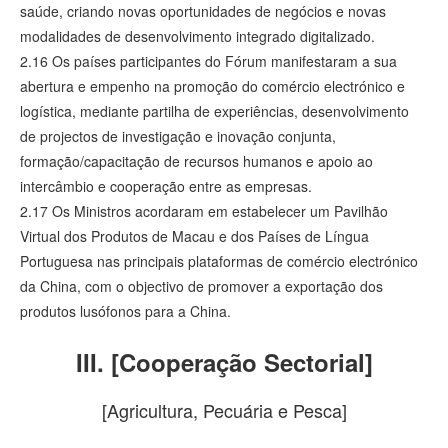
saúde, criando novas oportunidades de negócios e novas
modalidades de desenvolvimento integrado digitalizado.
2.16 Os países participantes do Fórum manifestaram a sua
abertura e empenho na promoção do comércio electrónico e
logística, mediante partilha de experiências, desenvolvimento
de projectos de investigação e inovação conjunta,
formação/capacitação de recursos humanos e apoio ao
intercâmbio e cooperação entre as empresas.
2.17 Os Ministros acordaram em estabelecer um Pavilhão
Virtual dos Produtos de Macau e dos Países de Língua
Portuguesa nas principais plataformas de comércio electrónico
da China, com o objectivo de promover a exportação dos
produtos lusófonos para a China.
III. [Cooperação Sectorial]
[Agricultura, Pecuária e Pesca]