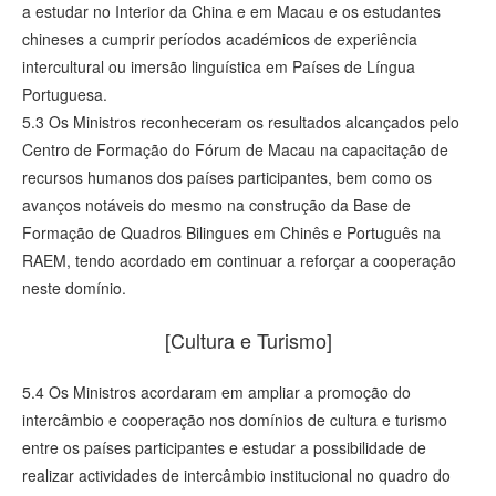
a estudar no Interior da China e em Macau e os estudantes
chineses a cumprir períodos académicos de experiência
intercultural ou imersão linguística em Países de Língua
Portuguesa.
5.3 Os Ministros reconheceram os resultados alcançados pelo
Centro de Formação do Fórum de Macau na capacitação de
recursos humanos dos países participantes, bem como os
avanços notáveis do mesmo na construção da Base de
Formação de Quadros Bilingues em Chinês e Português na
RAEM, tendo acordado em continuar a reforçar a cooperação
neste domínio.
[Cultura e Turismo]
5.4 Os Ministros acordaram em ampliar a promoção do
intercâmbio e cooperação nos domínios de cultura e turismo
entre os países participantes e estudar a possibilidade de
realizar actividades de intercâmbio institucional no quadro do