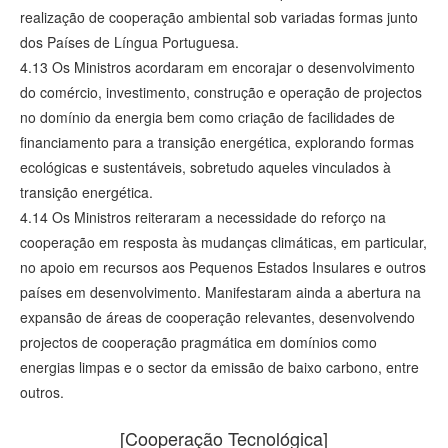
realização de cooperação ambiental sob variadas formas junto
dos Países de Língua Portuguesa.
4.13 Os Ministros acordaram em encorajar o desenvolvimento
do comércio, investimento, construção e operação de projectos
no domínio da energia bem como criação de facilidades de
financiamento para a transição energética, explorando formas
ecológicas e sustentáveis, sobretudo aqueles vinculados à
transição energética.
4.14 Os Ministros reiteraram a necessidade do reforço na
cooperação em resposta às mudanças climáticas, em particular,
no apoio em recursos aos Pequenos Estados Insulares e outros
países em desenvolvimento. Manifestaram ainda a abertura na
expansão de áreas de cooperação relevantes, desenvolvendo
projectos de cooperação pragmática em domínios como
energias limpas e o sector da emissão de baixo carbono, entre
outros.
[Cooperação Tecnológica]