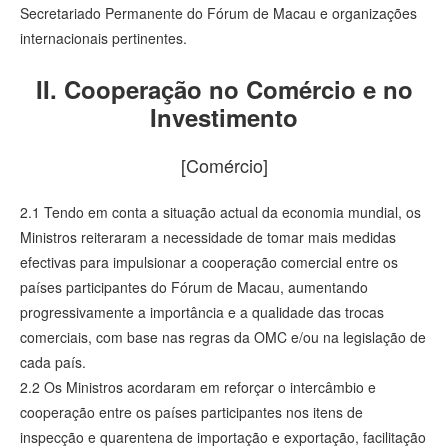
Secretariado Permanente do Fórum de Macau e organizações
internacionais pertinentes.
II. Cooperação no Comércio e no
Investimento
[Comércio]
2.1 Tendo em conta a situação actual da economia mundial, os
Ministros reiteraram a necessidade de tomar mais medidas
efectivas para impulsionar a cooperação comercial entre os
países participantes do Fórum de Macau, aumentando
progressivamente a importância e a qualidade das trocas
comerciais, com base nas regras da OMC e/ou na legislação de
cada país.
2.2 Os Ministros acordaram em reforçar o intercâmbio e
cooperação entre os países participantes nos itens de
inspecção e quarentena de importação e exportação, facilitação