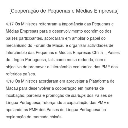
[Cooperação de Pequenas e Médias Empresas]
4.17 Os Ministros reiteraram a importância das Pequenas e
Médias Empresas para o desenvolvimento económico dos
países participantes, acordaram em ampliar o papel do
mecanismo do Fórum de Macau e organizar actividades de
intercâmbio das Pequenas e Médias Empresas China – Países
de Língua Portuguesa, tais como mesa redonda, com o
objectivo de promover o intercâmbio económico das PME dos
referidos países.
4.18 Os Ministros acordaram em aproveitar a Plataforma de
Macau para desenvolver a cooperação em matéria de
incubação, parceria e promoção de
startups
dos Países de
Língua Portuguesa, reforçando a capacitação das PME e
apoiando as PME dos Países de Língua Portuguesa na
exploração do mercado chinês.