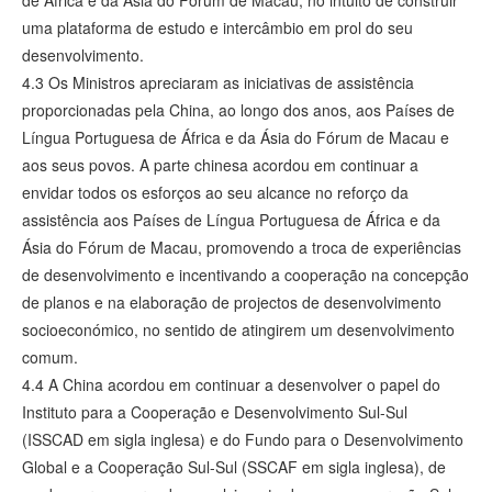
uma plataforma de estudo e intercâmbio em prol do seu
desenvolvimento.
4.3 Os Ministros apreciaram as iniciativas de assistência
proporcionadas pela China, ao longo dos anos, aos Países de
Língua Portuguesa de África e da Ásia do Fórum de Macau e
aos seus povos. A parte chinesa acordou em continuar a
envidar todos os esforços ao seu alcance no reforço da
assistência aos Países de Língua Portuguesa de África e da
Ásia do Fórum de Macau, promovendo a troca de experiências
de desenvolvimento e incentivando a cooperação na concepção
de planos e na elaboração de projectos de desenvolvimento
socioeconómico, no sentido de atingirem um desenvolvimento
comum.
4.4 A China acordou em continuar a desenvolver o papel do
Instituto para a Cooperação e Desenvolvimento Sul-Sul
(ISSCAD em sigla inglesa) e do Fundo para o Desenvolvimento
Global e a Cooperação Sul-Sul (SSCAF em sigla inglesa), de