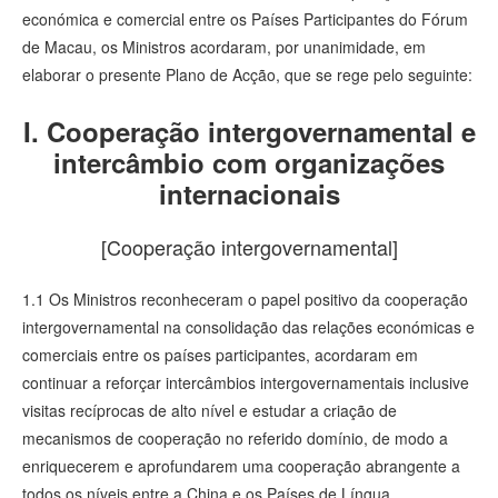
económica e comercial entre os Países Participantes do Fórum
de Macau, os Ministros acordaram, por unanimidade, em
elaborar o presente Plano de Acção, que se rege pelo seguinte:
I. Cooperação intergovernamental e
intercâmbio com organizações
internacionais
[Cooperação intergovernamental]
1.1 Os Ministros reconheceram o papel positivo da cooperação
intergovernamental na consolidação das relações económicas e
comerciais entre os países participantes, acordaram em
continuar a reforçar intercâmbios intergovernamentais inclusive
visitas recíprocas de alto nível e estudar a criação de
mecanismos de cooperação no referido domínio, de modo a
enriquecerem e aprofundarem uma cooperação abrangente a
todos os níveis entre a China e os Países de Língua