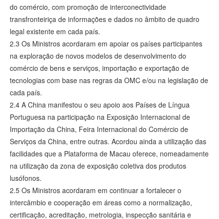
do comércio, com promoção de interconectividade
transfronteiriça de informações e dados no âmbito de quadro
legal existente em cada país.
2.3 Os Ministros acordaram em apoiar os países participantes
na exploração de novos modelos de desenvolvimento do
comércio de bens e serviços, importação e exportação de
tecnologias com base nas regras da OMC e/ou na legislação de
cada país.
2.4 A China manifestou o seu apoio aos Países de Língua
Portuguesa na participação na Exposição Internacional de
Importação da China, Feira Internacional do Comércio de
Serviços da China, entre outras. Acordou ainda a utilização das
facilidades que a Plataforma de Macau oferece, nomeadamente
na utilização da zona de exposição coletiva dos produtos
lusófonos.
2.5 Os Ministros acordaram em continuar a fortalecer o
intercâmbio e cooperação em áreas como a normalização,
certificação, acreditação, metrologia, inspecção sanitária e