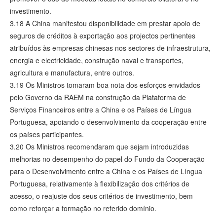
investimento.
3.18 A China manifestou disponibilidade em prestar apoio de
seguros de créditos à exportação aos projectos pertinentes
atribuídos às empresas chinesas nos sectores de infraestrutura,
energia e electricidade, construção naval e transportes,
agricultura e manufactura, entre outros.
3.19 Os Ministros tomaram boa nota dos esforços envidados
pelo Governo da RAEM na construção da Plataforma de
Serviços Financeiros entre a China e os Países de Língua
Portuguesa, apoiando o desenvolvimento da cooperação entre
os países participantes.
3.20 Os Ministros recomendaram que sejam introduzidas
melhorias no desempenho do papel do Fundo da Cooperação
para o Desenvolvimento entre a China e os Países de Língua
Portuguesa, relativamente à flexibilização dos critérios de
acesso, o reajuste dos seus critérios de investimento, bem
como reforçar a formação no referido domínio.