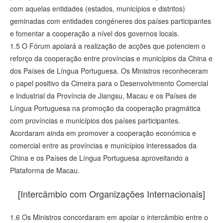
com aquelas entidades (estados, municípios e distritos)
geminadas com entidades congéneres dos países participantes
e fomentar a cooperação a nível dos governos locais.
1.5 O Fórum apoiará a realização de acções que potenciem o
reforço da cooperação entre províncias e municípios da China e
dos Países de Língua Portuguesa. Os Ministros reconheceram
o papel positivo da Cimeira para o Desenvolvimento Comercial
e Industrial da Província de Jiangsu, Macau e os Países de
Língua Portuguesa na promoção da cooperação pragmática
com províncias e municípios dos países participantes.
Acordaram ainda em promover a cooperação económica e
comercial entre as províncias e municípios interessados da
China e os Países de Língua Portuguesa aproveitando a
Plataforma de Macau.
[Intercâmbio com Organizações Internacionais]
1.6 Os Ministros concordaram em apoiar o intercâmbio entre o