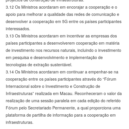
3.12 Os Ministros acordaram em encorajar a cooperação e o
apoio para melhorar a qualidade das redes de comunicação e
desenvolver a cooperação em 5G entre os países participantes
interessados.
3.13 Os Ministros acordaram em incentivar as empresas dos
países participantes a desenvolverem cooperação em matéria
de investimento nos recursos naturais, incluindo o investimento
em pesquisa e desenvolvimento e implementação de
tecnologias de extração sustentável.
3.14 Os Ministros acordaram em continuar a empenhar-se na
cooperação entre os países participantes através do “Fórum
Internacional sobre o Investimento e Construção de
Infraestruturas” realizada em Macau. Reconheceram o valor da
realização de uma sessão paralela em cada edição do referido
Fórum pelo Secretariado Permanente, a qual proporciona uma
plataforma de partilha de informação para a cooperação em
infraestruturas.