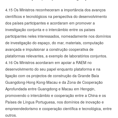
4.15 Os Ministros reconheceram a importância dos avanços
científicos e tecnológicos na perspectiva do desenvolvimento
dos países participantes e acordaram em promover a
investigação conjunta e o intercâmbio entre os países
participantes neles interessados, nomeadamente nos domínios
de investigação do espaço, do mar, materiais, computação
avançada e impulsionar a construção cooperativa de
plataformas relevantes, a exemplo de laboratórios conjuntos.
4.16 Os Ministros acordaram em apoiar a RAEM no
desenvolvimento do seu papel enquanto plataforma e na
ligação com os projectos de construção da Grande Baía
Guangdong-Hong Kong-Macau e da Zona de Cooperação
Aprofundada entre Guangdong e Macau em Hengqin,
promovendo o intercâmbio e cooperação entre a China e os
Países de Língua Portuguesa, nos domínios de inovação e
empreendedorismo e cooperação científica e tecnológica, entre
outros.