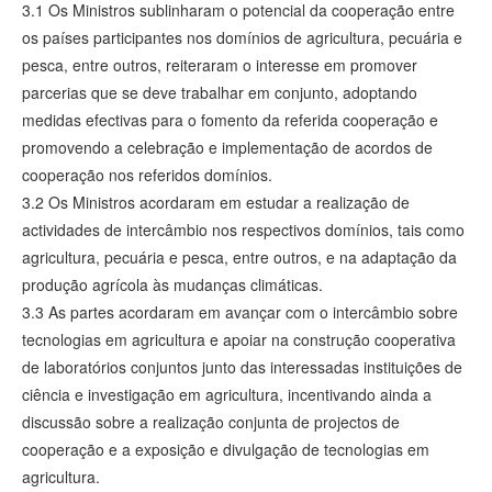
3.1 Os Ministros sublinharam o potencial da cooperação entre
os países participantes nos domínios de agricultura, pecuária e
pesca, entre outros, reiteraram o interesse em promover
parcerias que se deve trabalhar em conjunto, adoptando
medidas efectivas para o fomento da referida cooperação e
promovendo a celebração e implementação de acordos de
cooperação nos referidos domínios.
3.2 Os Ministros acordaram em estudar a realização de
actividades de intercâmbio nos respectivos domínios, tais como
agricultura, pecuária e pesca, entre outros, e na adaptação da
produção agrícola às mudanças climáticas.
3.3 As partes acordaram em avançar com o intercâmbio sobre
tecnologias em agricultura e apoiar na construção cooperativa
de laboratórios conjuntos junto das interessadas instituições de
ciência e investigação em agricultura, incentivando ainda a
discussão sobre a realização conjunta de projectos de
cooperação e a exposição e divulgação de tecnologias em
agricultura.