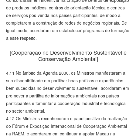
de produtos médicos, centros de orientação técnica e centros
de serviços pós-venda nos países participantes, de modo a
completarem a construção de redes de negócios regionais. De
igual modo, acordaram em estabelecer programas de formação
a esse respeito.
[Cooperação no Desenvolvimento Sustentável e
Conservação Ambiental]
4.11 No âmbito da Agenda 2030, os Ministros manifestaram a
sua disponibilidade em partilhar boas práticas e experiências
bem-sucedidas no desenvolvimento sustentável, acordaram em
promover a partilha de informações ambientais nos países
participantes e fomentar a cooperação industrial e tecnológica
no sector ambiental.
4.12 Os Ministros reconheceram o papel positivo da realização
do Fórum e Exposição Internacional de Cooperação Ambiental
na RAEM, e acordaram em continuar a apoiar Macau na