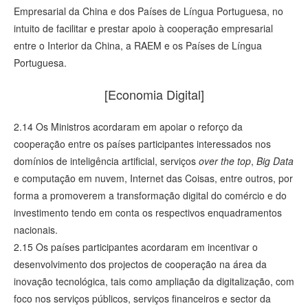
Empresarial da China e dos Países de Língua Portuguesa, no
intuito de facilitar e prestar apoio à cooperação empresarial
entre o Interior da China, a RAEM e os Países de Língua
Portuguesa.
[Economia Digital]
2.14 Os Ministros acordaram em apoiar o reforço da
cooperação entre os países participantes interessados nos
domínios de inteligência artificial, serviços
over the top
,
Big Data
e computação em nuvem, Internet das Coisas, entre outros, por
forma a promoverem a transformação digital do comércio e do
investimento tendo em conta os respectivos enquadramentos
nacionais.
2.15 Os países participantes acordaram em incentivar o
desenvolvimento dos projectos de cooperação na área da
inovação tecnológica, tais como ampliação da digitalização, com
foco nos serviços públicos, serviços financeiros e sector da