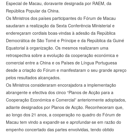
Especial de Macau, doravante designada por RAEM, da
República Popular da China.
Os Ministros dos países participantes do Fórum de Macau
saudaram a realização da Sexta Conferência Ministerial e
endereçaram cordiais boas-vindas à adesão da República
Democrática de São Tomé e Príncipe e da República da Guiné
Equatorial à organização. Os mesmos realizaram uma
retrospectiva sobre a evolução da cooperação económica e
comercial entre a China e os Países de Língua Portuguesa
desde a criação do Fórum e manifestaram o seu grande apreço
pelos resultados alcançados.
Os Ministros consideraram encorajadora a implementação
abrangente e efectiva dos cinco “Planos de Acção para a
Cooperação Económica e Comercial” anteriormente adoptados,
adiante designados por Planos de Acção. Reconheceram que,
ao longo dos 21 anos, a cooperação no quadro do Fórum de
Macau tem vindo a expandir-se e aprofundar-se em razão do
empenho concertado das partes envolvidas, tendo obtido