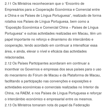
2.11 Os Ministros reconheceram que o “Encontro de
Empresários para a Cooperação Económica e Comercial entre
a China e os Países de Língua Portuguesa”, realizado de forma
rotativa nos Países de Língua Portuguesa, bem como a
“Exposição Económica e Comercial China – Países de Língua
Portuguesa” e outras actividades realizadas em Macau, têm um
papel importante no reforço e dinamismo do intercâmbio e
cooperação, tendo acordado em continuar a intensificar essa
área, e ainda, elevar o nível e eficácia das actividades
relacionadas.
2.12 Os Países Participantes acordaram em continuar a
incentivar os Governos e empresas dos seus países para o uso
do mecanismo do Fórum de Macau e da Plataforma de Macau,
facilitando a participação nas convenções e exposições e
actividades económicas e comerciais realizadas no Interior da
China, na RAEM, e nos Países de Língua Portuguesa e reforçar
o intercâmbio económico e empresarial entre os mesmos.
2.13 Os Ministros tomaram nota do papel da Federação