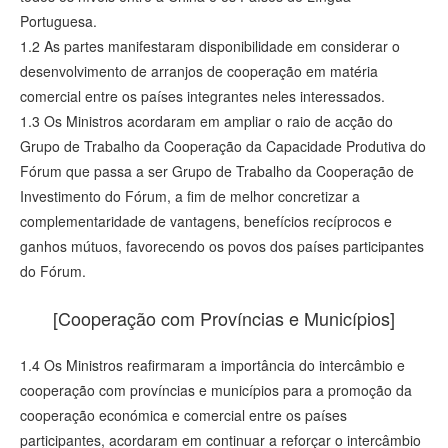
Portuguesa.
1.2 As partes manifestaram disponibilidade em considerar o
desenvolvimento de arranjos de cooperação em matéria
comercial entre os países integrantes neles interessados.
1.3 Os Ministros acordaram em ampliar o raio de acção do
Grupo de Trabalho da Cooperação da Capacidade Produtiva do
Fórum que passa a ser Grupo de Trabalho da Cooperação de
Investimento do Fórum, a fim de melhor concretizar a
complementaridade de vantagens, benefícios recíprocos e
ganhos mútuos, favorecendo os povos dos países participantes
do Fórum.
[Cooperação com Províncias e Municípios]
1.4 Os Ministros reafirmaram a importância do intercâmbio e
cooperação com províncias e municípios para a promoção da
cooperação económica e comercial entre os países
participantes, acordaram em continuar a reforçar o intercâmbio