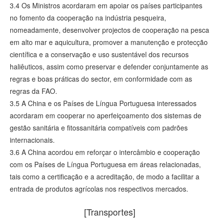
3.4 Os Ministros acordaram em apoiar os países participantes
no fomento da cooperação na indústria pesqueira,
nomeadamente, desenvolver projectos de cooperação na pesca
em alto mar e aquicultura, promover a manutenção e protecção
científica e a conservação e uso sustentável dos recursos
haliêuticos, assim como preservar e defender conjuntamente as
regras e boas práticas do sector, em conformidade com as
regras da FAO.
3.5 A China e os Países de Língua Portuguesa interessados
acordaram em cooperar no aperfeiçoamento dos sistemas de
gestão sanitária e fitossanitária compatíveis com padrões
internacionais.
3.6 A China acordou em reforçar o intercâmbio e cooperação
com os Países de Língua Portuguesa em áreas relacionadas,
tais como a certificação e a acreditação, de modo a facilitar a
entrada de produtos agrícolas nos respectivos mercados.
[Transportes]