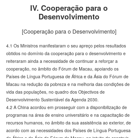
IV. Cooperação para o
Desenvolvimento
[Cooperação para o Desenvolvimento]
4.1 Os Ministros manifestaram o seu apreço pelos resultados
obtidos no domínio da cooperação para o desenvolvimento e
reiteraram ainda a necessidade de continuar a reforçar a
cooperação, no âmbito do Fórum de Macau, apoiando os
Países de Língua Portuguesa de África e da Ásia do Fórum de
Macau na redução da pobreza e na melhoria das condições de
vida das populações, no quadro dos Objectivos de
Desenvolvimento Sustentável da Agenda 2030.
4.2 A China acordou em prosseguir com a disponibilização de
programas na área de ensino universitário e na capacitação de
recursos humanos, no âmbito da sua assistência ao exterior, de
acordo com as necessidades dos Países de Língua Portuguesa
de África e da Ásia do Fórum de Macau, no intuito de construir