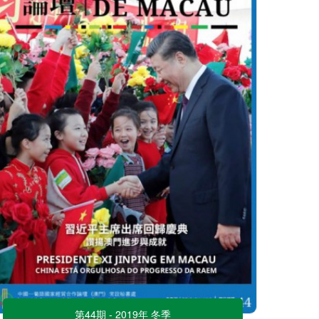
第44期 - 2019年 冬季