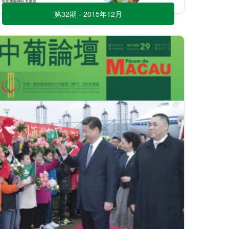
第32期 - 2015年12月