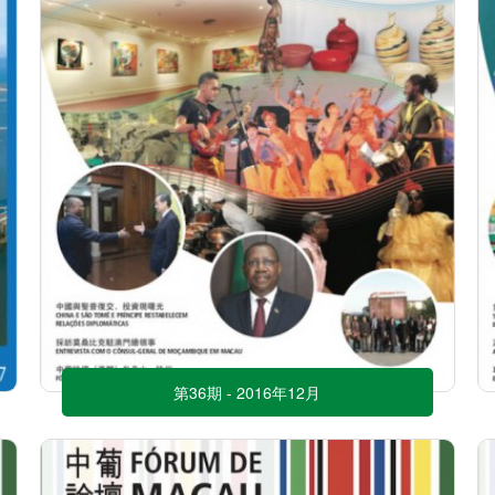
第36期 - 2016年12月