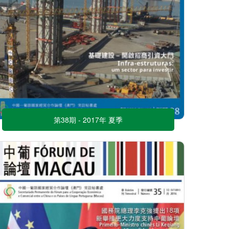
第38期 - 2017年 夏季