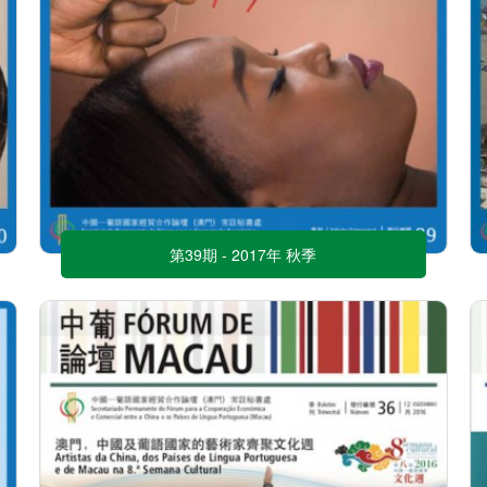
第39期 - 2017年 秋季