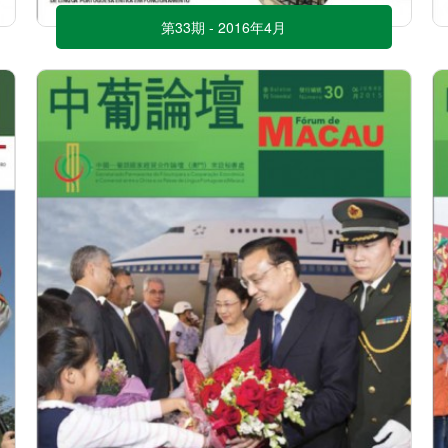
第33期 - 2016年4月