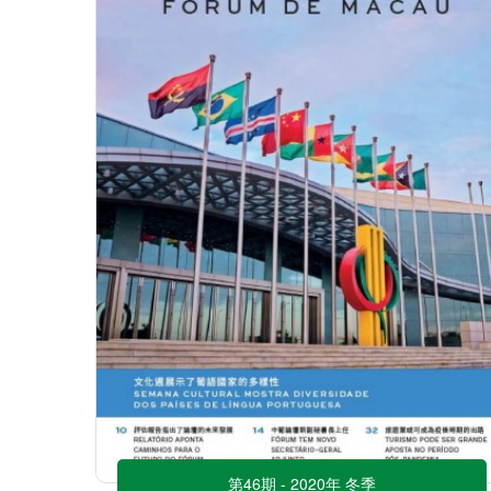
第46期 - 2020年 冬季