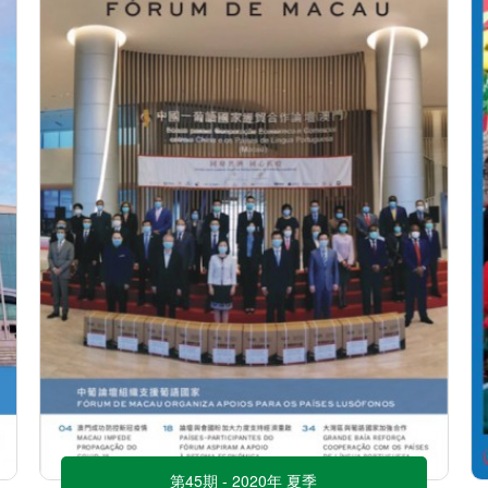
第45期 - 2020年 夏季