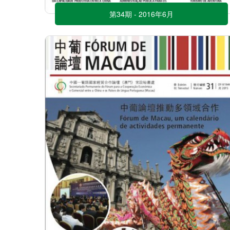
第34期 - 2016年6月