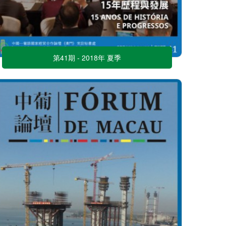
第41期 - 2018年 夏季