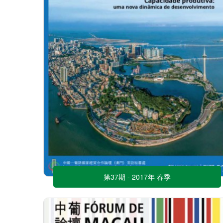
第37期 - 2017年 春季