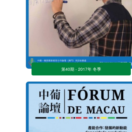
第40期 - 2017年 冬季