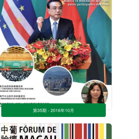
第35期 - 2016年10月