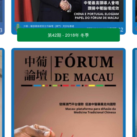
第42期 - 2018年 冬季