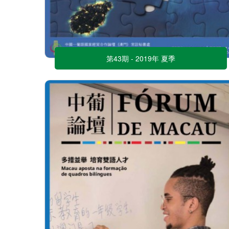
第43期 - 2019年 夏季