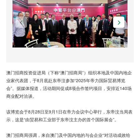
澳门招商投资促进局（下称“澳门招商局”）组织本地及中国内地企
业家代表团，于8月底赴东帝汶参加“2025年帝力国际贸易博览
会”。据媒体报道，活动期间促成8项合作签约项目，安排近140场
商业配对洽谈。
该博览会于8月28日至9月1日在帝力会议中心举行，东帝汶当局表
示，这是“由贸易和工业部于东帝汶主办的首个国际展会”。
澳门招商局强调，来自澳门及中国内地的与会企业“对活动成效给