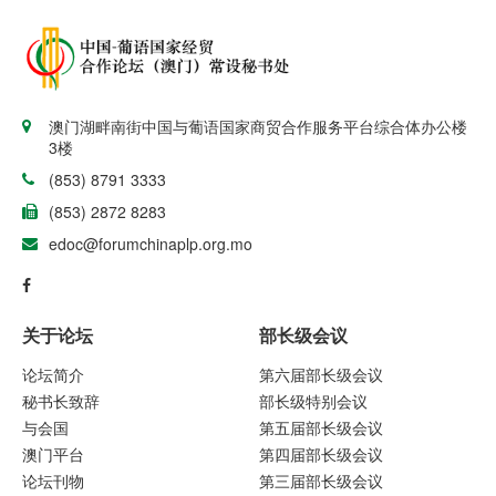
澳门湖畔南街中国与葡语国家商贸合作服务平台综合体办公楼
3楼
(853) 8791 3333
(853) 2872 8283
edoc@forumchinaplp.org.mo
关于论坛
部长级会议
论坛简介
第六届部长级会议
秘书长致辞
部长级特别会议
与会国
第五届部长级会议
澳门平台
第四届部长级会议
论坛刊物
第三届部长级会议