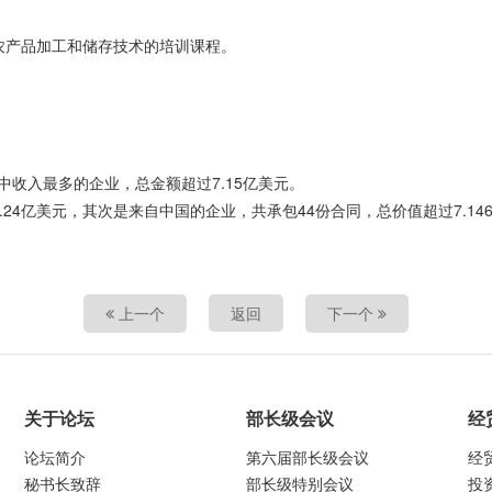
农产品加工和储存技术的培训课程。
目中收入最多的企业，总金额超过7.15亿美元。
.24亿美元，其次是来自中国的企业，共承包44份合同，总价值超过7.14
上一个
返回
下一个
关于论坛
部长级会议
经
论坛简介
第六届部长级会议
经
秘书长致辞
部长级特别会议
投