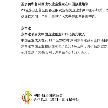
圣多美和普林西比农业企业家在中国接受培训
20名选自圣普全国各区的农业相关企业家到中国参加关于
该课程为期一个月，由中华人民共和国商务部举办。
东帝汶
东帝汶项目为中国企业创造
7.15
亿美元收入
中国企业成为在2011年至2023年期间东帝汶政府合同项
东帝汶本国企业在该国承包了2,351份合同，总价值超过21
萄牙拿到了30份合同，总价值为5,159万美元。