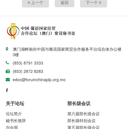
上一个
返回
下一个
澳门湖畔南街中国与葡语国家商贸合作服务平台综合体办公楼
3楼
(853) 8791 3333
(853) 2872 8283
edoc@forumchinaplp.org.mo
关于论坛
部长级会议
论坛简介
第六届部长级会议
秘书长致辞
部长级特别会议
与会国
第五届部长级会议