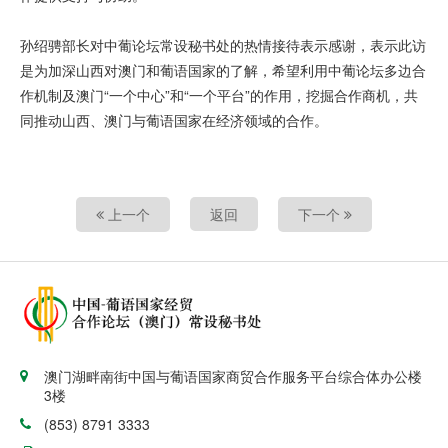
孙绍骋部长对中葡论坛常设秘书处的热情接待表示感谢，表示此访
是为加深山西对澳门和葡语国家的了解，希望利用中葡论坛多边合
作机制及澳门“一个中心”和“一个平台”的作用，挖掘合作商机，共
同推动山西、澳门与葡语国家在经济领域的合作。
上一个
返回
下一个
澳门湖畔南街中国与葡语国家商贸合作服务平台综合体办公楼
3楼
(853) 8791 3333