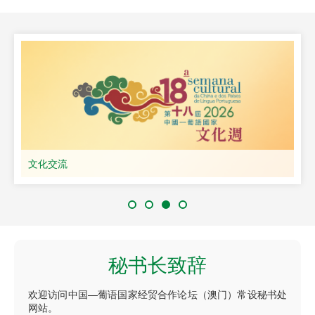
文化交流
秘书长致辞
欢迎访问中国—葡语国家经贸合作论坛（澳门）常设秘书处
网站。