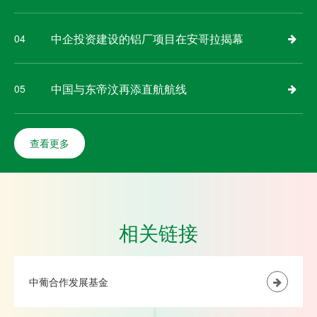
中企投资建设的铝厂项目在安哥拉揭幕
04
中国与东帝汶再添直航航线
05
查看更多
相关链接
中葡合作发展基金