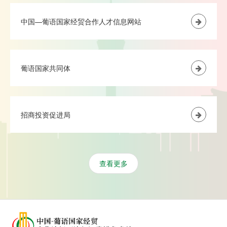
中国—葡语国家经贸合作人才信息网站
葡语国家共同体
招商投资促进局
查看更多