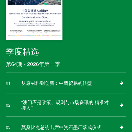
季度精选
第64期 - 2026年第一季
从原材料到创新：中葡贸易的转型
01
“澳门应是政策、规则与市场资讯的‘精准对
02
接人’”
莫桑比克总统出席中资石墨厂落成仪式
03