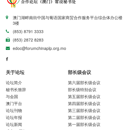
澳门湖畔南街中国与葡语国家商贸合作服务平台综合体办公楼
3楼
(853) 8791 3333
(853) 2872 8283
edoc@forumchinaplp.org.mo
关于论坛
部长级会议
论坛简介
第六届部长级会议
秘书长致辞
部长级特别会议
与会国
第五届部长级会议
澳门平台
第四届部长级会议
论坛刊物
第三届部长级会议
论坛年报
第二届部长级会议
论坛新闻
第一届部长级会议