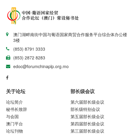
澳门湖畔南街中国与葡语国家商贸合作服务平台综合体办公楼
3楼
(853) 8791 3333
(853) 2872 8283
edoc@forumchinaplp.org.mo
关于论坛
部长级会议
论坛简介
第六届部长级会议
秘书长致辞
部长级特别会议
与会国
第五届部长级会议
澳门平台
第四届部长级会议
论坛刊物
第三届部长级会议