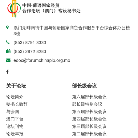
澳门湖畔南街中国与葡语国家商贸合作服务平台综合体办公楼
3楼
(853) 8791 3333
(853) 2872 8283
edoc@forumchinaplp.org.mo
关于论坛
部长级会议
论坛简介
第六届部长级会议
秘书长致辞
部长级特别会议
与会国
第五届部长级会议
澳门平台
第四届部长级会议
论坛刊物
第三届部长级会议
论坛年报
第二届部长级会议