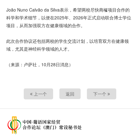
João Nuno Calvão da Silva表示，希望两校尽快商榷项目合作的
科学和学术细节，以便在2025年、2026年正式启动联合博士学位
项目，从而加强双方在健康领域的合作。
此次合作协议还包括两校的学生交流计划，以培育双方在健康领
域，尤其是神经科学领域的人才。
（来源：卢萨社，10月28日消息）
上一个
返回
下一个