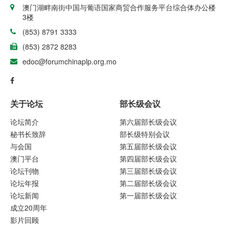
澳门湖畔南街中国与葡语国家商贸合作服务平台综合体办公楼
3楼
(853) 8791 3333
(853) 2872 8283
edoc@forumchinaplp.org.mo
关于论坛
部长级会议
论坛简介
第六届部长级会议
秘书长致辞
部长级特别会议
与会国
第五届部长级会议
澳门平台
第四届部长级会议
论坛刊物
第三届部长级会议
论坛年报
第二届部长级会议
论坛新闻
第一届部长级会议
成立20周年
影片回顾