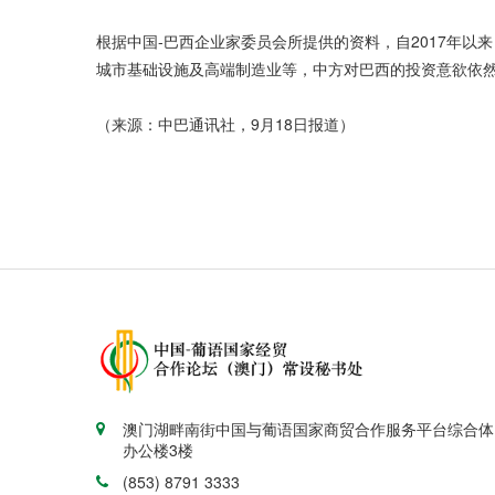
根据中国-巴西企业家委员会所提供的资料，自2017年
城市基础设施及高端制造业等，中方对巴西的投资意欲依
（来源：中巴通讯社，9月18日报道）
澳门湖畔南街中国与葡语国家商贸合作服务平台综合体
办公楼3楼
(853) 8791 3333