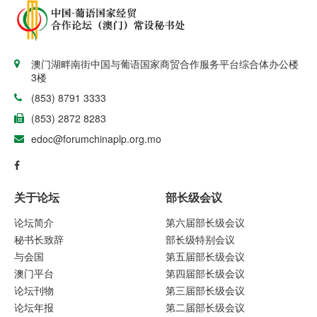
澳门湖畔南街中国与葡语国家商贸合作服务平台综合体办公楼
3楼
(853) 8791 3333
(853) 2872 8283
edoc@forumchinaplp.org.mo
关于论坛
部长级会议
论坛简介
第六届部长级会议
秘书长致辞
部长级特别会议
与会国
第五届部长级会议
澳门平台
第四届部长级会议
论坛刊物
第三届部长级会议
论坛年报
第二届部长级会议