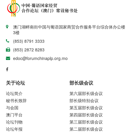
澳门湖畔南街中国与葡语国家商贸合作服务平台综合体办公楼
3楼
(853) 8791 3333
(853) 2872 8283
edoc@forumchinaplp.org.mo
关于论坛
部长级会议
论坛简介
第六届部长级会议
秘书长致辞
部长级特别会议
与会国
第五届部长级会议
澳门平台
第四届部长级会议
论坛刊物
第三届部长级会议
论坛年报
第二届部长级会议