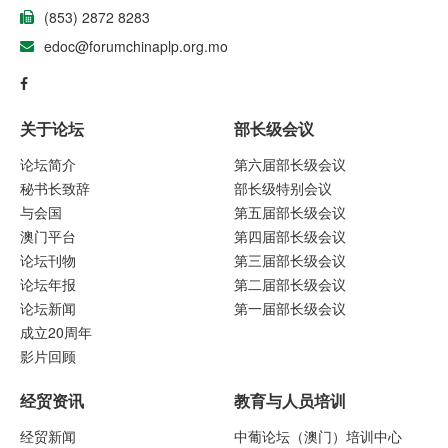
(853) 2872 8283
edoc@forumchinaplp.org.mo
关于论坛
部长级会议
论坛简介
第六届部长级会议
秘书长致辞
部长级特别会议
与会国
第五届部长级会议
澳门平台
第四届部长级会议
论坛刊物
第三届部长级会议
论坛年报
第二届部长级会议
论坛新闻
第一届部长级会议
成立20周年
影片回顾
经贸资讯
教育与人员培训
经贸新闻
中葡论坛（澳门）培训中心