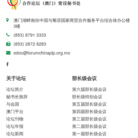
澳门湖畔南街中国与葡语国家商贸合作服务平台综合体办公楼
3楼
(853) 8791 3333
(853) 2872 8283
edoc@forumchinaplp.org.mo
关于论坛
部长级会议
论坛简介
第六届部长级会议
秘书长致辞
部长级特别会议
与会国
第五届部长级会议
澳门平台
第四届部长级会议
论坛刊物
第三届部长级会议
论坛年报
第二届部长级会议
论坛新闻
第一届部长级会议