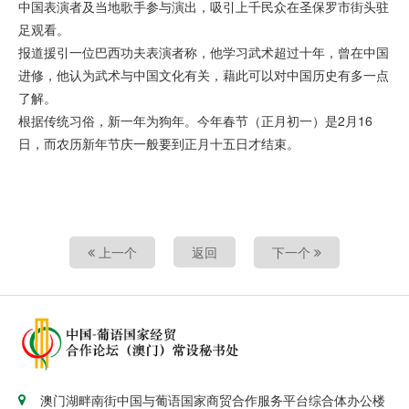
中国表演者及当地歌手参与演出，吸引上千民众在圣保罗市街头驻
足观看。
报道援引一位巴西功夫表演者称，他学习武术超过十年，曾在中国
进修，他认为武术与中国文化有关，藉此可以对中国历史有多一点
了解。
根据传统习俗，新一年为狗年。今年春节（正月初一）是2月16
日，而农历新年节庆一般要到正月十五日才结束。
上一个
返回
下一个
澳门湖畔南街中国与葡语国家商贸合作服务平台综合体办公楼