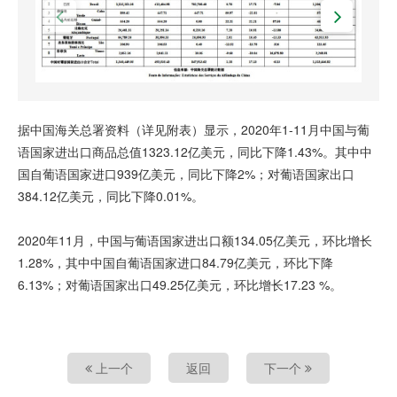
据中国海关总署资料（详见附表）显示，2020年1-11月中国与葡
语国家进出口商品总值1323.12亿美元，同比下降1.43%。其中中
国自葡语国家进口939亿美元，同比下降2%；对葡语国家出口
384.12亿美元，同比下降0.01%。
2020年11月，中国与葡语国家进出口额134.05亿美元，环比增长
1.28%，其中中国自葡语国家进口84.79亿美元，环比下降
6.13%；对葡语国家出口49.25亿美元，环比增长17.23 %。
上一个
返回
下一个