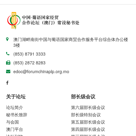
澳门湖畔南街中国与葡语国家商贸合作服务平台综合体办公楼
3楼
(853) 8791 3333
(853) 2872 8283
edoc@forumchinaplp.org.mo
关于论坛
部长级会议
论坛简介
第六届部长级会议
秘书长致辞
部长级特别会议
与会国
第五届部长级会议
澳门平台
第四届部长级会议