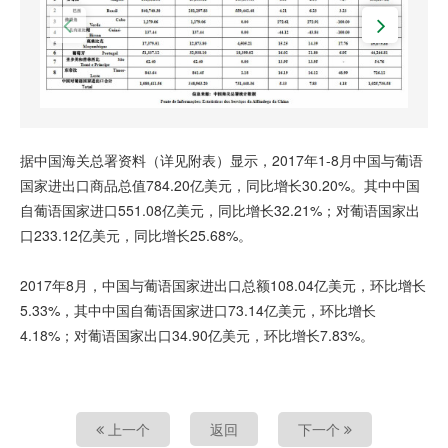
据中国海关总署资料（详见附表）显示，2017年1-8月中国与葡语
国家进出口商品总值784.20亿美元，同比增长30.20%。其中中国
自葡语国家进口551.08亿美元，同比增长32.21%；对葡语国家出
口233.12亿美元，同比增长25.68%。
2017年8月，中国与葡语国家进出口总额108.04亿美元，环比增长
5.33%，其中中国自葡语国家进口73.14亿美元，环比增长
4.18%；对葡语国家出口34.90亿美元，环比增长7.83%。
上一个
返回
下一个