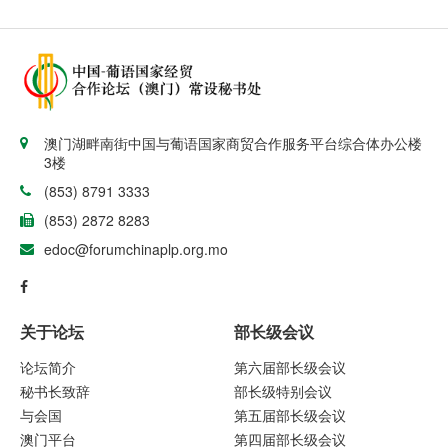
澳门湖畔南街中国与葡语国家商贸合作服务平台综合体办公楼
3楼
(853) 8791 3333
(853) 2872 8283
edoc@forumchinaplp.org.mo
关于论坛
部长级会议
论坛简介
第六届部长级会议
秘书长致辞
部长级特别会议
与会国
第五届部长级会议
澳门平台
第四届部长级会议