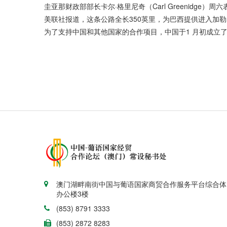
圭亚那财政部部长卡尔·格里尼奇（Carl Greenid
美联社报道，这条公路全长350英里，为巴西提供进入加
为了支持中国和其他国家的合作项目，中国于1 月初成立
澳门湖畔南街中国与葡语国家商贸合作服务平台综合体
办公楼3楼
(853) 8791 3333
(853) 2872 8283