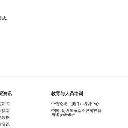
落成。
贸资讯
教育与人员培训
贸新闻
中葡论坛（澳门）培训中心
资指南
中国–葡语国家基础设施投资
与建设研修班
易数据
业资讯