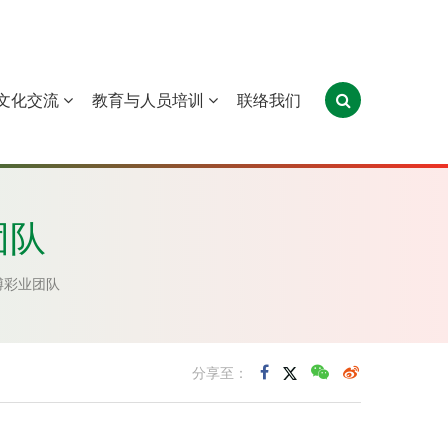
文化交流
教育与人员培训
联络我们
葡萄牙
圣多美和普林西比
东帝汶
团队
博彩业团队
分享至：