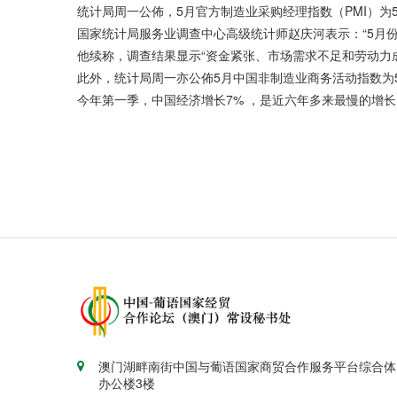
统计局周一公佈，5月官方制造业采购经理指数（PMI）为5
国家统计局服务业调查中心高级统计师赵庆河表示：“5月
他续称，调查结果显示“资金紧张、市场需求不足和劳动力
此外，统计局周一亦公佈5月中国非制造业商务活动指数为53.
今年第一季，中国经济增长7% ，是近六年多来最慢的增长
澳门湖畔南街中国与葡语国家商贸合作服务平台综合体
办公楼3楼