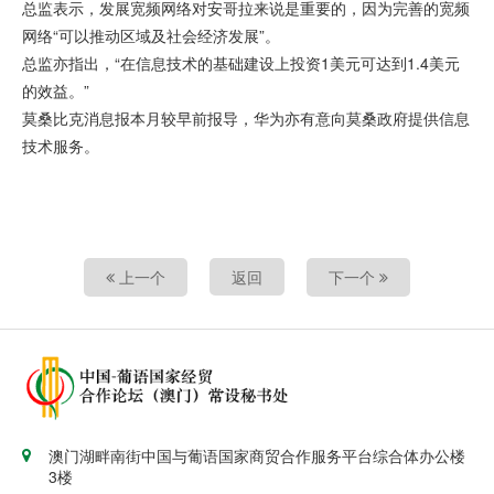
总监表示，发展宽频网络对安哥拉来说是重要的，因为完善的宽频
网络“可以推动区域及社会经济发展”。
总监亦指出，“在信息技术的基础建设上投资1美元可达到1.4美元
的效益。”
莫桑比克消息报本月较早前报导，华为亦有意向莫桑政府提供信息
技术服务。
上一个
返回
下一个
澳门湖畔南街中国与葡语国家商贸合作服务平台综合体办公楼
3楼