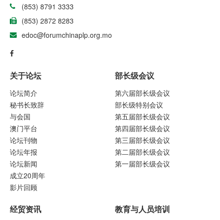
(853) 8791 3333
(853) 2872 8283
edoc@forumchinaplp.org.mo
关于论坛
部长级会议
论坛简介
第六届部长级会议
秘书长致辞
部长级特别会议
与会国
第五届部长级会议
澳门平台
第四届部长级会议
论坛刊物
第三届部长级会议
论坛年报
第二届部长级会议
论坛新闻
第一届部长级会议
成立20周年
影片回顾
经贸资讯
教育与人员培训