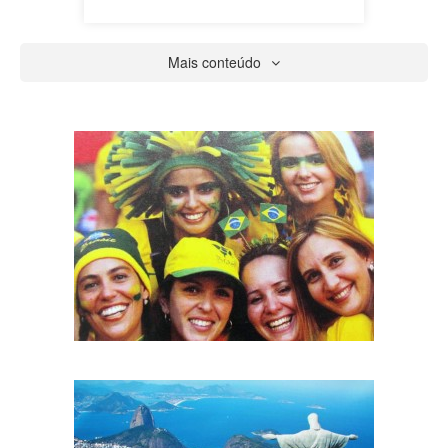
Mais conteúdo