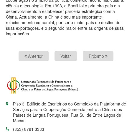
ciência e tecnologia. Em 1993, o Brasil foi o primeiro país em
desenvolvimento a estabelecer parceria estratégica com a
China. Actualmente, a China é seu mais importante
relacionamento comercial, por ser o maior país de destino de
suas exportações, e o segundo maior entre as origens de suas
importações.
Anterior
Voltar
Próximo
Piso 3, Edifício de Escritórios do Complexo da Plataforma de
Serviços para a Cooperação Comercial entre a China e os
Países de Língua Portuguesa, Rua Sul de Entre Lagos de
Macau
(853) 8791 3333