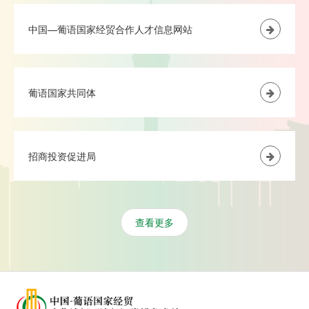
中国—葡语国家经贸合作人才信息网站
葡语国家共同体
招商投资促进局
查看更多