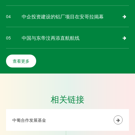
中企投资建设的铝厂项目在安哥拉揭幕
04
中国与东帝汶再添直航航线
05
查看更多
相关链接
中葡合作发展基金