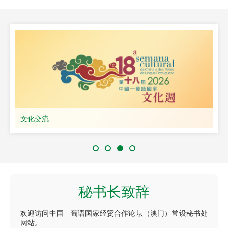
文化交流
秘书长致辞
欢迎访问中国—葡语国家经贸合作论坛（澳门）常设秘书处
网站。