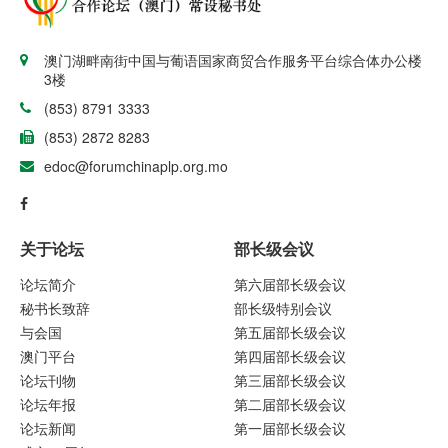
澳门湖畔南街中国与葡语国家商贸合作服务平台综合体办公楼
3楼
(853) 8791 3333
(853) 2872 8283
edoc@forumchinaplp.org.mo
关于论坛
部长级会议
论坛简介
第六届部长级会议
秘书长致辞
部长级特别会议
与会国
第五届部长级会议
澳门平台
第四届部长级会议
论坛刊物
第三届部长级会议
论坛年报
第二届部长级会议
论坛新闻
第一届部长级会议