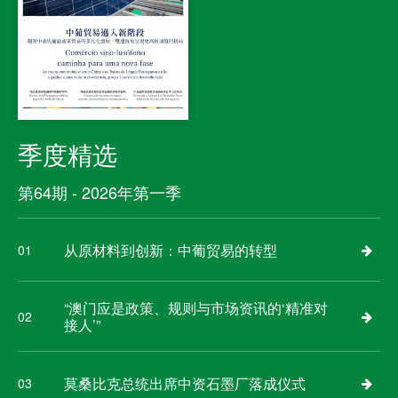
季度精选
第64期 - 2026年第一季
从原材料到创新：中葡贸易的转型
01
“澳门应是政策、规则与市场资讯的‘精准对
02
接人’”
莫桑比克总统出席中资石墨厂落成仪式
03