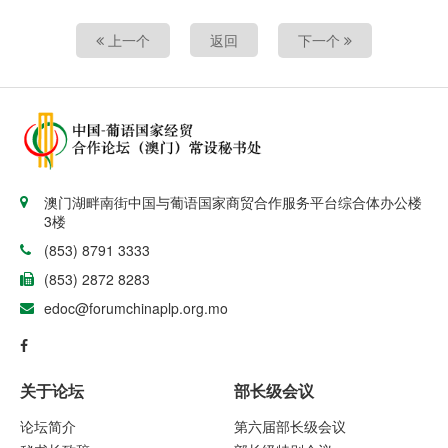
上一个
返回
下一个
澳门湖畔南街中国与葡语国家商贸合作服务平台综合体办公楼
3楼
(853) 8791 3333
(853) 2872 8283
edoc@forumchinaplp.org.mo
关于论坛
部长级会议
论坛简介
第六届部长级会议