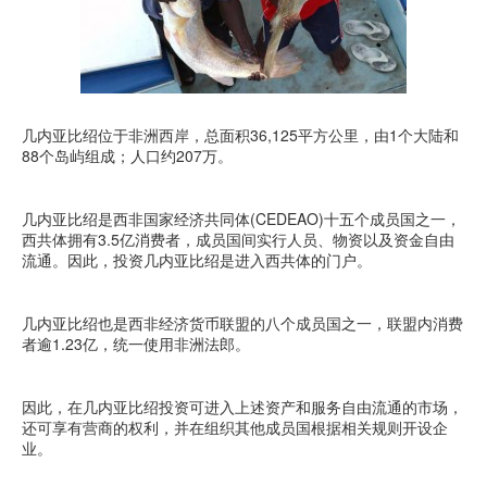
几内亚比绍位于非洲西岸，总面积36,125平方公里，由1个大陆和
88个岛屿组成；人口约207万。
几内亚比绍是西非国家经济共同体(CEDEAO)十五个成员国之一，
西共体拥有3.5亿消费者，成员国间实行人员、物资以及资金自由
流通。因此，投资几内亚比绍是进入西共体的门户。
几内亚比绍也是西非经济货币联盟的八个成员国之一，联盟内消费
者逾1.23亿，统一使用非洲法郎。
因此，在几内亚比绍投资可进入上述资产和服务自由流通的市场，
还可享有营商的权利，并在组织其他成员国根据相关规则开设企
业。