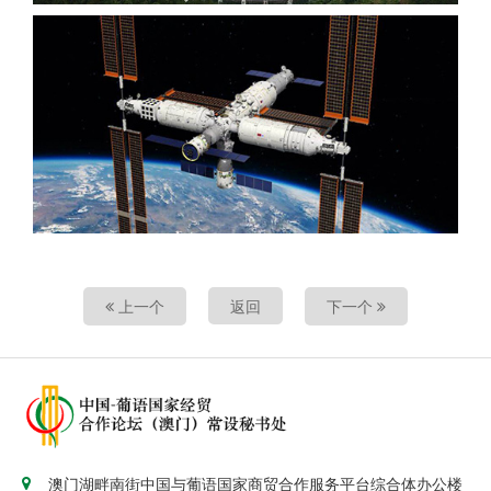
上一个
返回
下一个
澳门湖畔南街中国与葡语国家商贸合作服务平台综合体办公楼