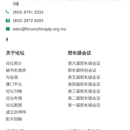
3楼
(853) 8791 3333
(853) 2872 8283
edoc@forumchinaplp.org.mo
关于论坛
部长级会议
论坛简介
第六届部长级会议
秘书长致辞
部长级特别会议
与会国
第五届部长级会议
澳门平台
第四届部长级会议
论坛刊物
第三届部长级会议
论坛年报
第二届部长级会议
论坛新闻
第一届部长级会议
成立20周年
影片回顾