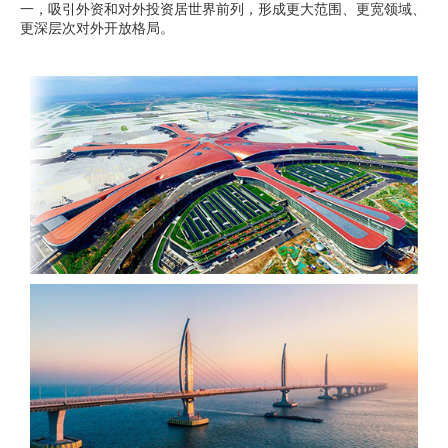
一，吸引外资和对外投资居世界前列，形成更大范围、更宽领域、
更深层次对外开放格局。