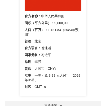
官方名称：
中华人民共和国
面积（平方公里）：
9,600,000
人口（百万）：
1,461.84（2023年预
测）
首都：
北京
官方语言：
普通话
国家元首：
习近平
总理：
李强
货币：
人民币（CNY）
汇率：
一美元兑 6.83 元人民币（2026
年05月）
时区：
GMT+8
更多内容