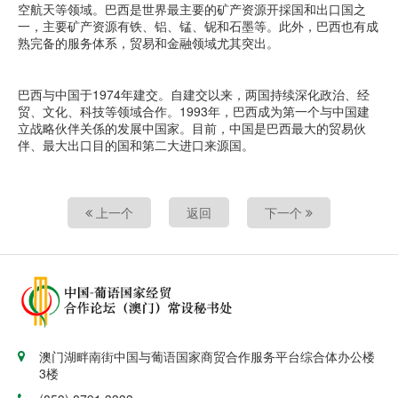
空航天等领域。巴西是世界最主要的矿产资源开採国和出口国之
一，主要矿产资源有铁、铝、锰、铌和石墨等。此外，巴西也有成
熟完备的服务体系，贸易和金融领域尤其突出。
巴西与中国于1974年建交。自建交以来，两国持续深化政治、经
贸、文化、科技等领域合作。1993年，巴西成为第一个与中国建
立战略伙伴关係的发展中国家。目前，中国是巴西最大的贸易伙
伴、最大出口目的国和第二大进口来源国。
上一个
返回
下一个
澳门湖畔南街中国与葡语国家商贸合作服务平台综合体办公楼
3楼