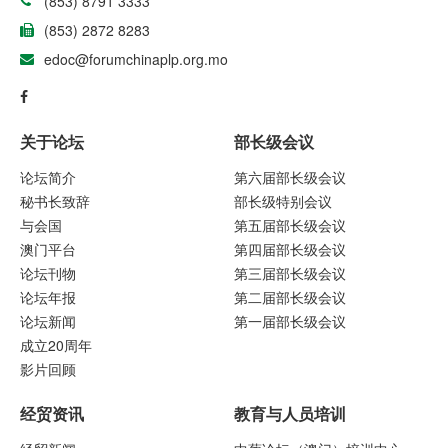
(853) 8791 3333
(853) 2872 8283
edoc@forumchinaplp.org.mo
关于论坛
部长级会议
论坛简介
第六届部长级会议
秘书长致辞
部长级特别会议
与会国
第五届部长级会议
澳门平台
第四届部长级会议
论坛刊物
第三届部长级会议
论坛年报
第二届部长级会议
论坛新闻
第一届部长级会议
成立20周年
影片回顾
经贸资讯
教育与人员培训