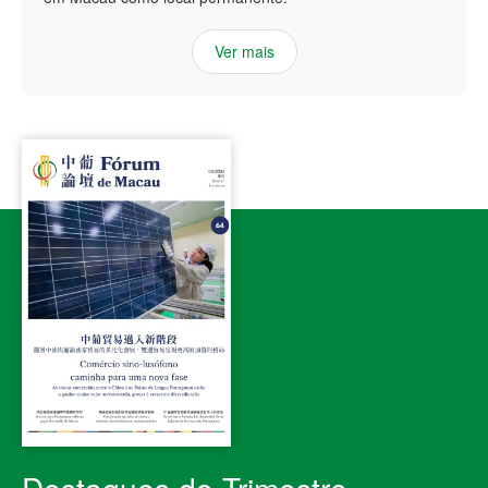
Ver mais