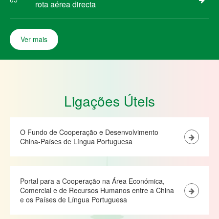
rota aérea directa
Ver mais
Ligações Úteis
O Fundo de Cooperação e Desenvolvimento
China-Países de Língua Portuguesa
Portal para a Cooperação na Área Económica,
Comercial e de Recursos Humanos entre a China
e os Países de Língua Portuguesa