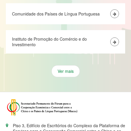
Comunidade dos Países de Língua Portuguesa
Instituto de Promoção do Comércio e do
Investimento
Ver mais
Piso 3, Edifício de Escritórios do Complexo da Plataforma de